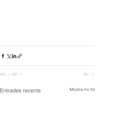
Mostra-ho tot
Entrades recents