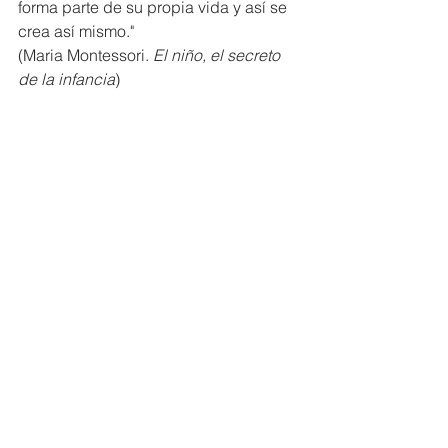
forma parte de su propia vida y así se 
crea así mismo." 
(Maria Montessori. 
El niño, el secreto 
de la infancia
)