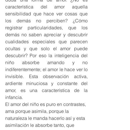
característica del amor aquella 
sensibilidad que hace ver cosas que 
los demás no perciben? ¿Cómo 
registrar particularidades, que los 
demás no saben apreciar y descubrir 
cualidades especiales que parecen 
ocultas y que solo el amor puede 
descubrir? Por eso la inteligencia del 
niño absorbe amando y no 
indiferentemente; el amor le hace ver lo 
invisible. Esta observación activa, 
ardiente minuciosa y constante del 
amor, es una característica de la 
infancia.
El amor del niño es puro en contrastes, 
ama porque asimila, porque la 
naturaleza le manda hacerlo así y esta 
asimilación le absorbe tanto, que 