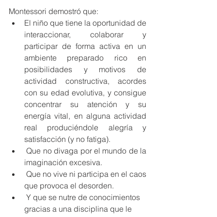
Montessori demostró que:
El niño que tiene la oportunidad de 
interaccionar, colaborar y 
participar de forma activa en un 
ambiente preparado rico en 
posibilidades y motivos de 
actividad constructiva, acordes 
con su edad evolutiva, y consigue 
concentrar su atención y su 
energía vital, en alguna actividad 
real produciéndole alegría y 
satisfacción (y no fatiga).
 Que no divaga por el mundo de la 
imaginación excesiva.
 Que no vive ni participa en el caos 
que provoca el desorden.
 Y que se nutre de conocimientos 
gracias a una disciplina que le 