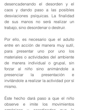
desencadenando el desorden y el 
caos y dando paso a las posibles 
desviaciones psíquicas. La finalidad 
de sus manos no será realizar un 
trabajo, sino desordenar o destruir.  
Por ello, es necesario que el adulto 
entre en acción de manera muy sutil, 
para presentar uno por uno los 
materiales o actividades del ambiente 
de manera individual o grupal, sin 
forzar al niño sino animándole a 
presenciar la presentación e 
invitándole a realizar la actividad por sí 
mismo.  
Éste hecho dará paso a que el niño 
observe e imite los movimientos 
armónicos y coordinados que la 