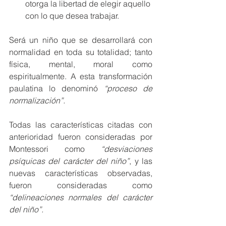
otorga la libertad de elegir aquello 
con lo que desea trabajar.
Será un niño que se desarrollará con 
normalidad en toda su totalidad; tanto 
física, mental, moral como 
espiritualmente. A esta transformación 
paulatina lo denominó 
“proceso de 
normalización”.
Todas las características citadas con 
anterioridad fueron consideradas por 
Montessori como 
“desviaciones 
psíquicas del carácter del niño”
, y las 
nuevas características observadas, 
fueron consideradas como 
“delineaciones normales del carácter 
del niño”.