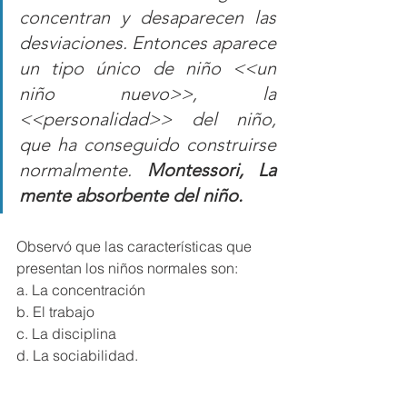
concentran y desaparecen las 
desviaciones. Entonces aparece 
un tipo único de niño <<un 
niño nuevo>>, la 
<<personalidad>> del niño, 
que ha conseguido construirse 
normalmente. 
Montessori, La 
mente absorbente del niño.
Observó que las características que 
presentan los niños normales son: 
a. La concentración
b. El trabajo
c. La disciplina
d. La sociabilidad.