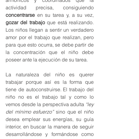
actividad precisa, consiguiendo 
concentrarse
 en su tarea y, a su vez, 
gozar del trabajo
 que está realizando.  
Los niños llegan a sentir un verdadero 
amor por el trabajo que realizan, pero 
para que esto ocurra, se debe partir de 
la concentración que el niño debe 
poseer ante la ejecución de su tarea. 
La naturaleza del niño es querer 
trabajar porque así es la forma que 
tiene de autoconstruirse. El trabajo del 
niño no es el trabajo tal y como lo 
vemos desde la perspectiva adulta 
“ley 
del mínimo esfuerzo”
 sino que el niño 
desea emplear sus energías, su guía 
interior, en buscar la manera de seguir 
desarrollándose y formándose como 