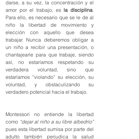
darse, a su vez, la concentración y el 
amor por el trabajo, es 
la disciplina
. 
Para ello, es necesario que se le de al 
niño la libertad de movimiento y 
elección con aquello que desea 
trabajar. Nunca deberemos obligar a 
un niño a recibir una presentación, o 
chantajearle para que trabaje, siendo 
así, no estaríamos respetando su 
verdadera voluntad, sino que 
estaríamos “violando” su elección, su 
voluntad, y obstaculizando su 
verdadero potencial hacia el trabajo. 
Montessori no entiende la libertad 
como 
“dejar al niño a su libre albedrío” 
pues esta libertad sumisa por parte del 
adulto también perjudica la salud 