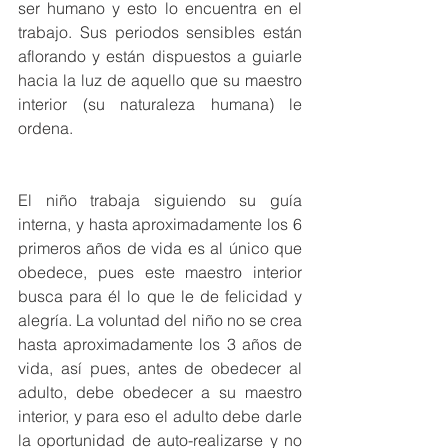
ser humano y esto lo encuentra en el 
trabajo. Sus periodos sensibles están 
aflorando y están dispuestos a guiarle 
hacia la luz de aquello que su maestro 
interior (su naturaleza humana) le 
ordena. 
El niño trabaja siguiendo su guía 
interna, y hasta aproximadamente los 6 
primeros años de vida es al único que 
obedece, pues este maestro interior 
busca para él lo que le de felicidad y 
alegría. La voluntad del niño no se crea 
hasta aproximadamente los 3 años de 
vida, así pues, antes de obedecer al 
adulto, debe obedecer a su maestro 
interior, y para eso el adulto debe darle 
la oportunidad de auto-realizarse y no 