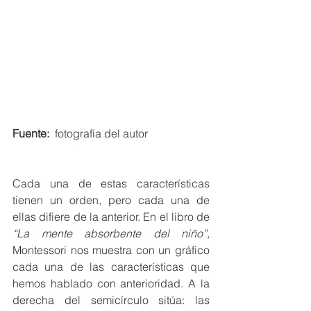
Fuente:
  fotografía del autor 
Cada una de estas características 
tienen un orden, pero cada una de 
ellas difiere de la anterior. En el libro de 
“La mente absorbente del niño”, 
Montessori nos muestra con un gráfico 
cada una de las características que 
hemos hablado con anterioridad. A la 
derecha del semicírculo sitúa: las 