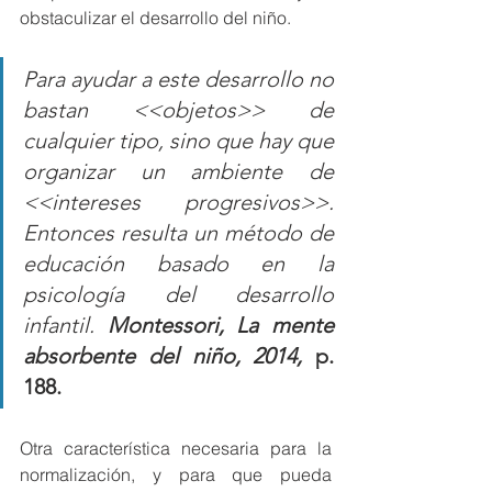
obstaculizar el desarrollo del niño.
Para ayudar a este desarrollo no 
bastan <<objetos>> de 
cualquier tipo, sino que hay que 
organizar un ambiente de 
<<intereses progresivos>>. 
Entonces resulta un método de 
educación basado en la 
psicología del desarrollo 
infantil. 
Montessori, La mente 
absorbente del niño, 2014, 
p. 
188.
Otra característica necesaria para la 
normalización, y para que pueda 