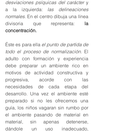
desviaciones psíquicas del carácter
 y 
a la izquierda: 
las delineaciones 
normales
. En el centro dibuja una línea 
divisoria que representa: 
la 
concentración.
Éste es para ella 
el punto de partida de 
todo el proceso de normalización. 
El 
adulto con formación y experiencia 
debe preparar un ambiente rico en 
motivos de actividad constructiva y 
progresiva, acorde con las 
necesidades de cada etapa del 
desarrollo. Una vez el ambiente esté 
preparado si no les ofrecemos una 
guía, los niños vagaran sin rumbo por 
el ambiente pasando de material en 
material, sin apenas detenerse, 
dándole un uso inadecuado, 