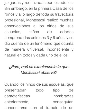
juzgadas y rechazadas por los adultos. 
Sin embargo, en la primera Casa de los 
Niños y a lo largo de toda su trayectoria 
profesional, Montessori realizó muchas 
observaciones a los niños de sus 
escuelas, niños de edades 
comprendidas entre los 3 y 6 años, y se 
dio cuenta de un fenómeno que ocurría 
de manera universal, inconsciente y 
natural en todos y cada uno de ellos. 
¿
Pero, qué es exactamente lo que 
Montessori observó?
Cuando los niños de sus escuelas, que 
presentaban todo tipo de 
características nombradas 
anteriormente, conseguían 
concentrarse con el trabajo de un 