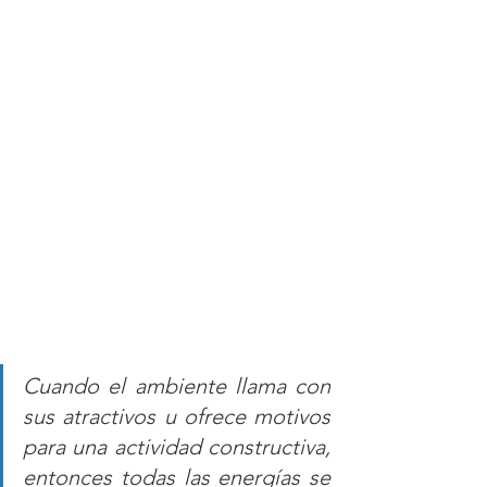
Cuando el ambiente llama con 
sus atractivos u ofrece motivos 
para una actividad constructiva, 
entonces todas las energías se 