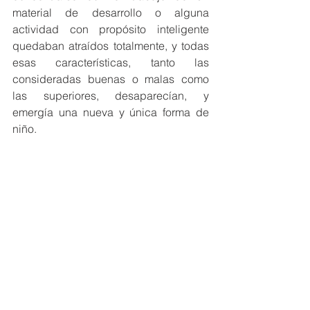
material de desarrollo o alguna 
actividad con propósito inteligente 
quedaban atraídos totalmente, y todas 
esas características, tanto las 
consideradas buenas o malas como 
las superiores, desaparecían, y 
emergía una nueva y única forma de 
niño.