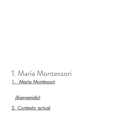
1. María Montessori
1. María Montessori
¡Bienvenida!
2. Contexto actual